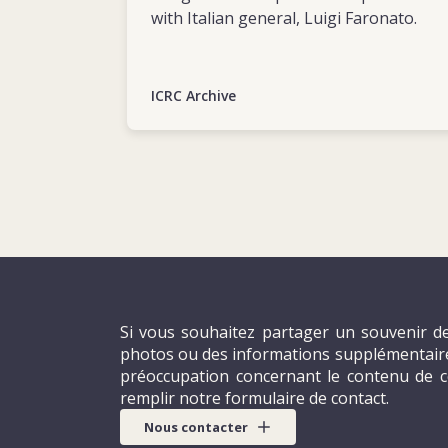
with Italian general, Luigi Faronato.
ICRC Archive
Si vous souhaitez partager un souvenir de
photos ou des informations supplémentaires
préoccupation concernant le contenu de c
remplir notre formulaire de contact.
Nous contacter