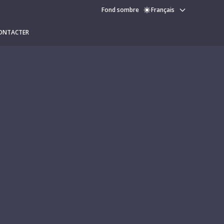
Fond sombre
Français
ONTACTER