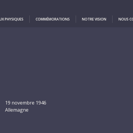
UX PHYSIQUES
COMMÉMORATIONS
NOTRE VISION
NOUS C
19 novembre 1946
Allemagne