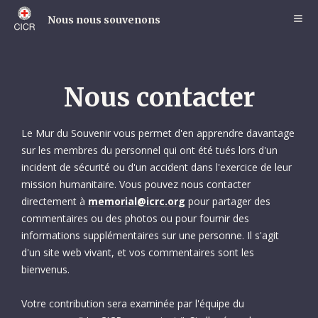
Skip
to
Nous nous souvenons
main
content
Nous contacter
Le Mur du Souvenir vous permet d'en apprendre davantage
sur les membres du personnel qui ont été tués lors d'un
incident de sécurité ou d'un accident dans l'exercice de leur
mission humanitaire. Vous pouvez nous contacter
directement à
memorial@icrc.org
pour partager des
commentaires ou des photos ou pour fournir des
informations supplémentaires sur une personne. Il s'agit
d'un site web vivant, et vos commentaires sont les
bienvenus.
Votre contribution sera examinée par l'équipe du