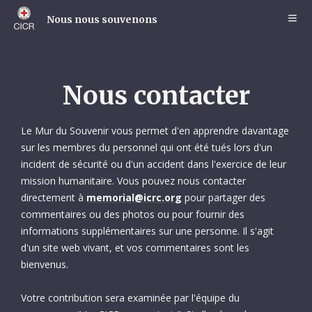
Skip
to
Nous nous souvenons
main
content
Nous contacter
Le Mur du Souvenir vous permet d'en apprendre davantage
sur les membres du personnel qui ont été tués lors d'un
incident de sécurité ou d'un accident dans l'exercice de leur
mission humanitaire. Vous pouvez nous contacter
directement à
memorial@icrc.org
pour partager des
commentaires ou des photos ou pour fournir des
informations supplémentaires sur une personne. Il s'agit
d'un site web vivant, et vos commentaires sont les
bienvenus.
Votre contribution sera examinée par l'équipe du