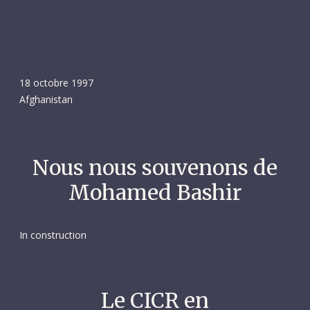
18 octobre 1997
Afghanistan
Nous nous souvenons de
Mohamed Bashir
In construction
Le CICR en