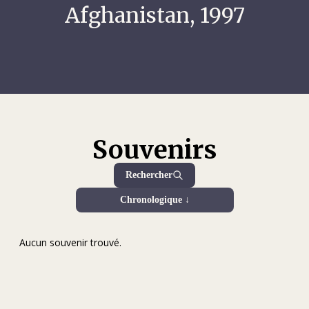
Afghanistan, 1997
Souvenirs
Rechercher
Chronologique ↓
Aucun souvenir trouvé.