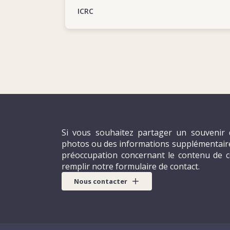
ICRC
Si vous souhaitez partager un souvenir 
photos ou des informations supplémentaires
préoccupation concernant le contenu de c
remplir notre formulaire de contact.
Nous contacter