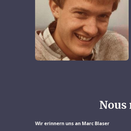
Nous 
Wir erinnern uns an Marc Blaser