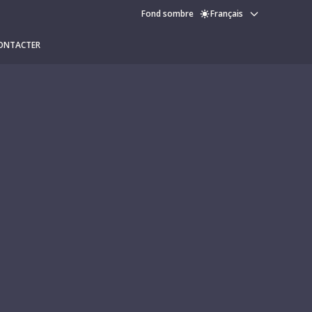
Fond sombre
Français
ONTACTER