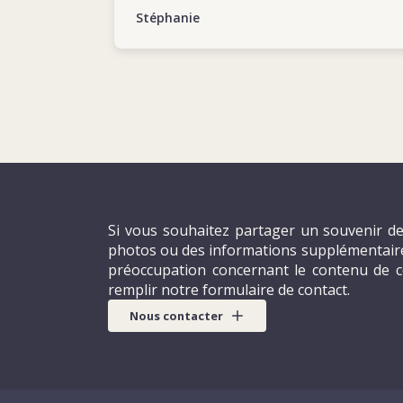
Stéphanie
Si vous souhaitez partager un souvenir de
photos ou des informations supplémentaires
préoccupation concernant le contenu de c
remplir notre formulaire de contact.
Nous contacter