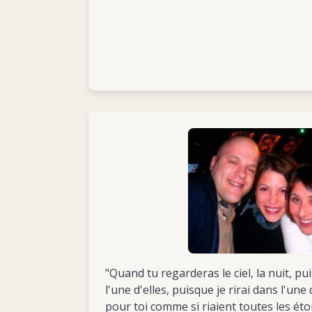
Ervin
"Quand tu regarderas le ciel, la nuit, pu
l'une d'elles, puisque je rirai dans l'une 
pour toi comme si riaient toutes les étoi