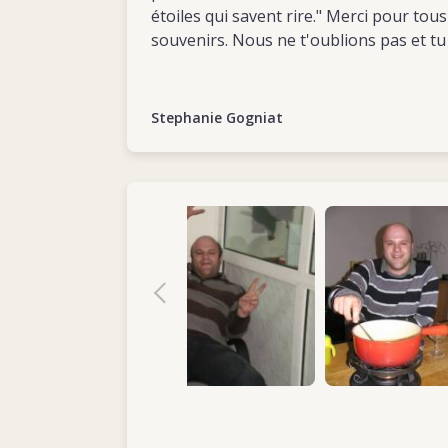
étoiles qui savent rire." Merci pour tou
souvenirs. Nous ne t'oublions pas et 
Stephanie Gogniat