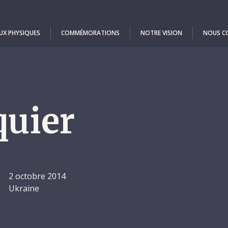
UX PHYSIQUES
COMMÉMORATIONS
NOTRE VISION
NOUS C
quier
2 octobre 2014
Ukraine