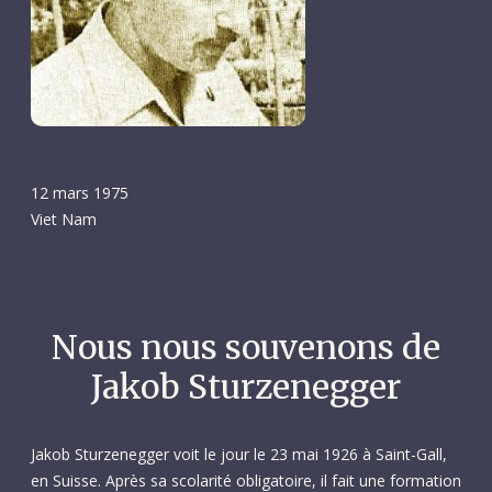
12 mars 1975
Viet Nam
Nous nous souvenons de
Jakob Sturzenegger
Jakob Sturzenegger voit le jour le 23 mai 1926 à Saint-Gall,
en Suisse. Après sa scolarité obligatoire, il fait une formation