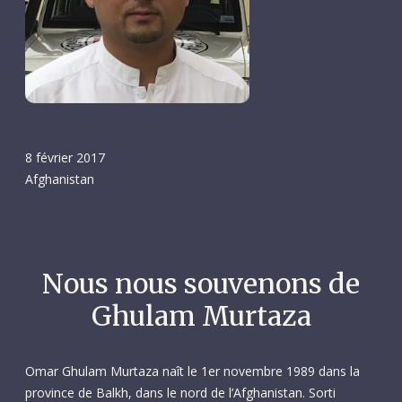
8 février 2017
Afghanistan
Nous nous souvenons de
Ghulam Murtaza
Omar Ghulam Murtaza naît le 1er novembre 1989 dans la
province de Balkh, dans le nord de l’Afghanistan. Sorti