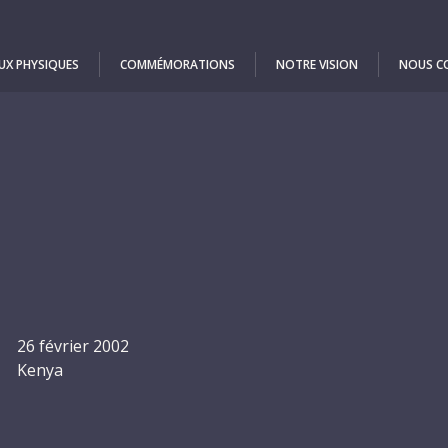
UX PHYSIQUES
COMMÉMORATIONS
NOTRE VISION
NOUS C
26 février 2002
Kenya