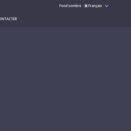
Fond sombre
Français
ONTACTER