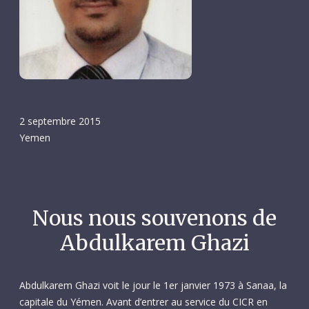
2 septembre 2015
Yemen
Nous nous souvenons de
Abdulkarem Ghazi
Abdulkarem Ghazi voit le jour le 1er janvier 1973 à Sanaa, la
capitale du Yémen. Avant d’entrer au service du CICR en