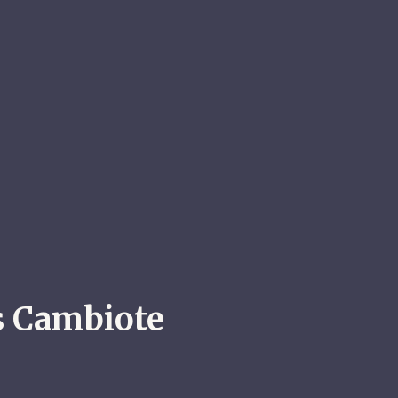
s Cambiote