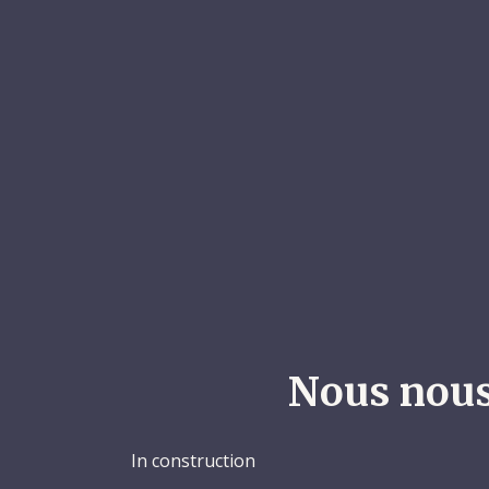
Nous nous
In construction