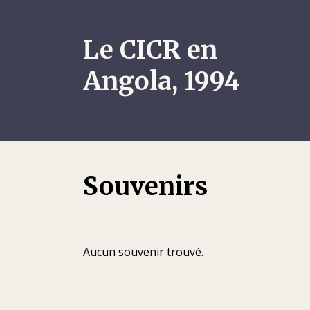
Le CICR en
Angola, 1994
Souvenirs
Aucun souvenir trouvé.