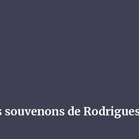
 souvenons de Rodrigue