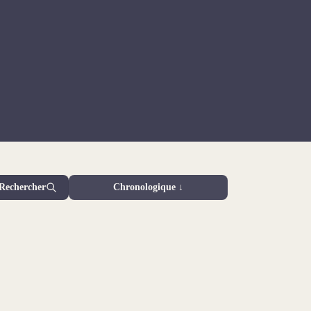
Rechercher
Chronologique ↓