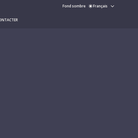
Fond sombre
Français
ONTACTER