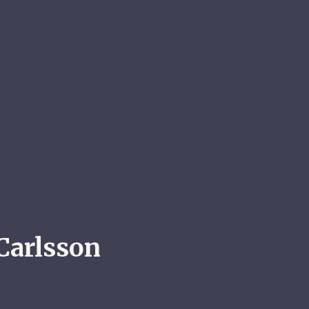
Carlsson