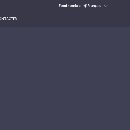
Fond sombre
Français
ONTACTER