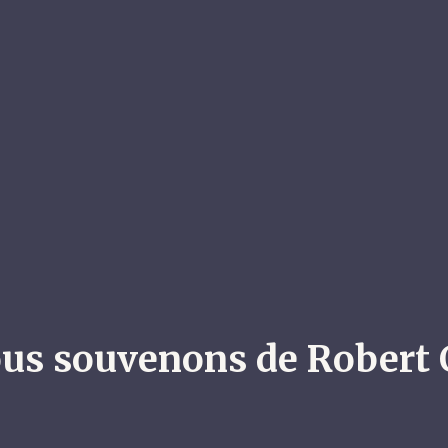
us souvenons de Robert 