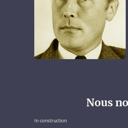
Nous no
In construction