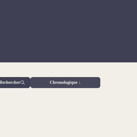
Rechercher
Chronologique ↓