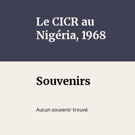
Le CICR au
Nigéria, 1968
Souvenirs
Aucun souvenir trouvé.