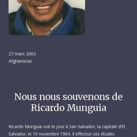
27 mars 2003
Afghanistan
Nous nous souvenons de
Ricardo Munguia
Ricardo Munguia voit le jour à San Salvador, la capitale d’El
Salvador, le 19 novembre 1964. Il effectue ses études