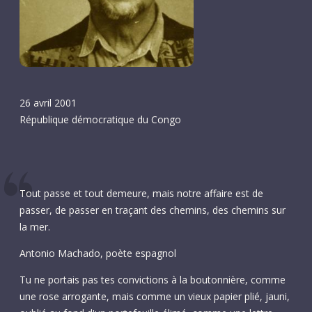
26 avril 2001
République démocratique du Congo
Tout passe et tout demeure, mais notre affaire est de
passer, de passer en traçant des chemins, des chemins sur
la mer.
Antonio Machado, poète espagnol
Tu ne portais pas tes convictions à la boutonnière, comme
une rose arrogante, mais comme un vieux papier plié, jauni,