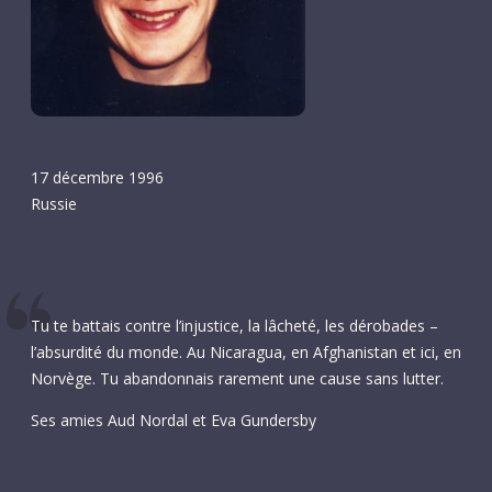
17 décembre 1996
Russie
Tu te battais contre l’injustice, la lâcheté, les dérobades –
l’absurdité du monde. Au Nicaragua, en Afghanistan et ici, en
Norvège. Tu abandonnais rarement une cause sans lutter.
Ses amies Aud Nordal et Eva Gundersby