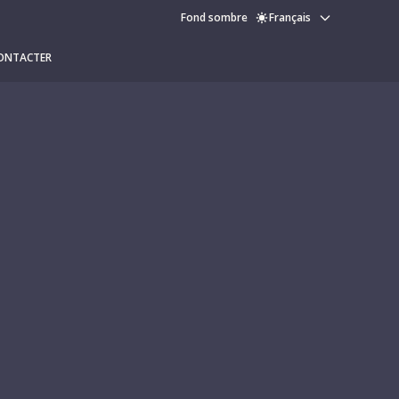
Fond sombre
Français
ONTACTER