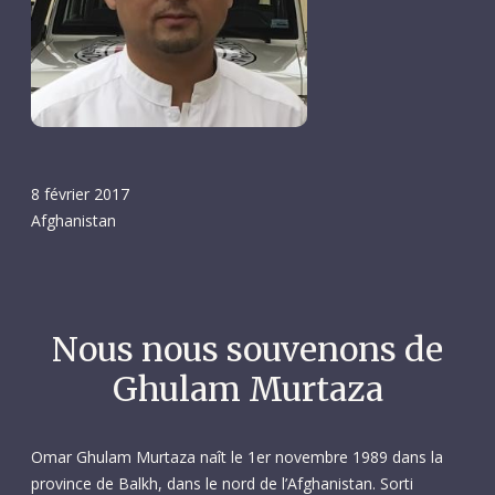
8 février 2017
Afghanistan
Nous nous souvenons de
Ghulam Murtaza
Omar Ghulam Murtaza naît le 1er novembre 1989 dans la
province de Balkh, dans le nord de l’Afghanistan. Sorti