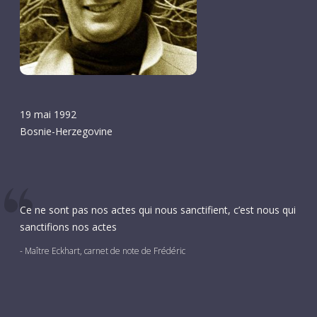
19 mai 1992
Bosnie-Herzegovine
Ce ne sont pas nos actes qui nous sanctifient, c’est nous qui
sanctifions nos actes
- Maître Eckhart, carnet de note de Frédéric