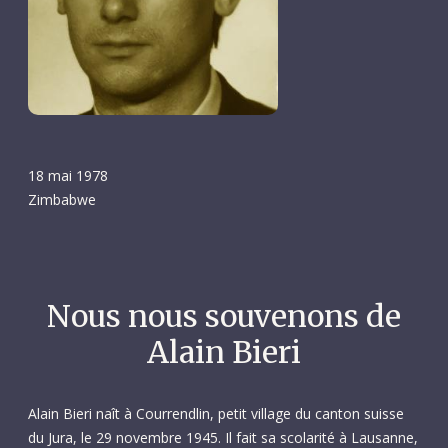
18 mai 1978
Zimbabwe
Nous nous souvenons de
Alain Bieri
Alain Bieri naît à Courrendlin, petit village du canton suisse
du Jura, le 29 novembre 1945. Il fait sa scolarité à Lausanne,