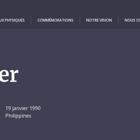
UX PHYSIQUES
COMMÉMORATIONS
NOTRE VISION
NOUS C
er
19 janvier 1990
Philippines