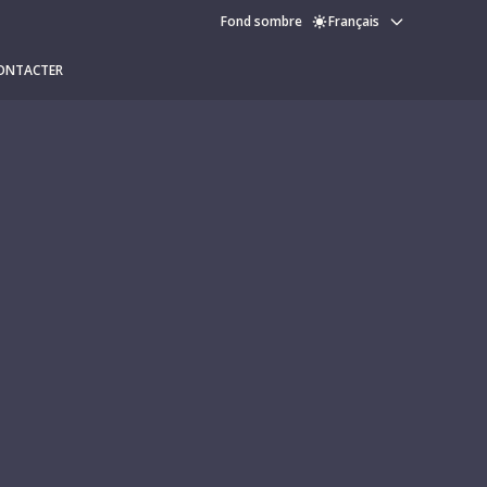
Fond sombre
Français
ONTACTER