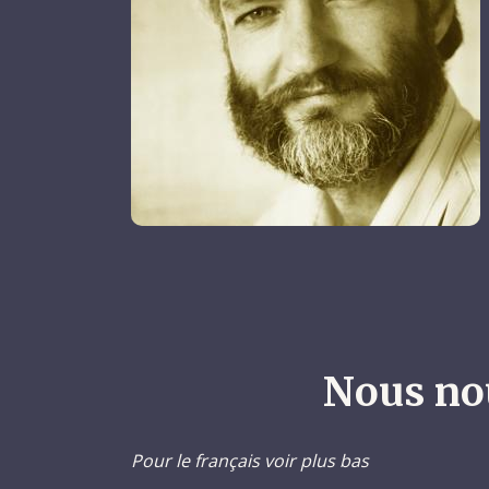
Nous no
Pour le français voir plus bas