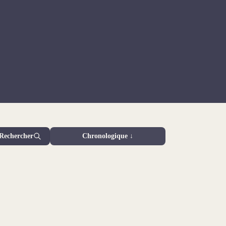
Rechercher
Chronologique ↓