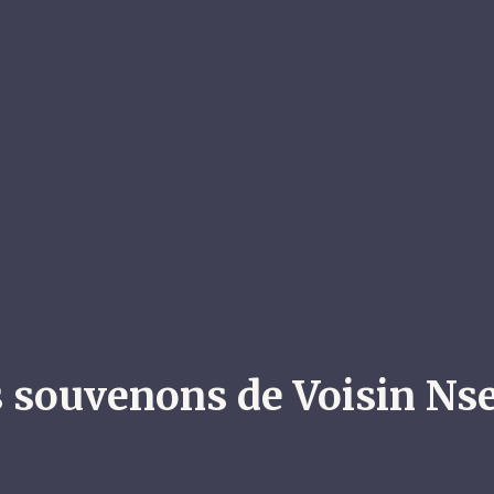
 souvenons de Voisin N