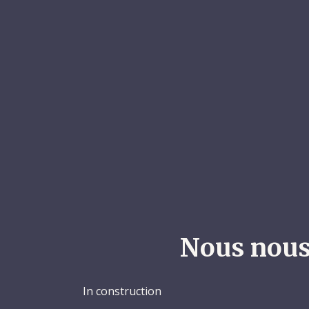
Nous nous
In construction