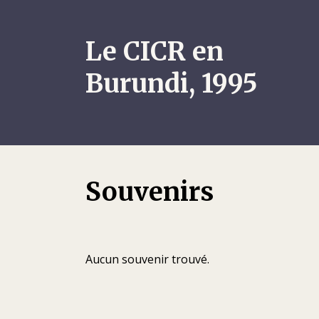
Le CICR en
Burundi, 1995
Souvenirs
Aucun souvenir trouvé.