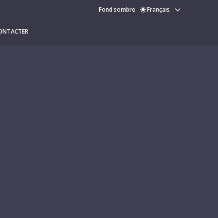
Fond sombre
Français
ONTACTER