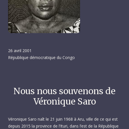
26 avril 2001
République démocratique du Congo
Nous nous souvenons de
Véronique Saro
Véronique Saro naît le 21 juin 1968 à Aru, ville de ce qui est
depuis 2015 la province de l’Ituri, dans l’est de la République