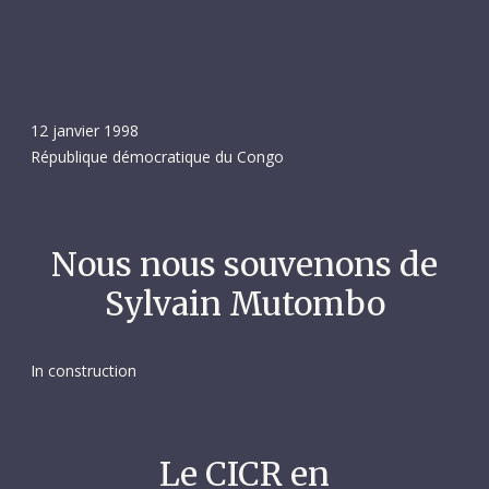
12 janvier 1998
République démocratique du Congo
Nous nous souvenons de
Sylvain Mutombo
In construction
Le CICR en