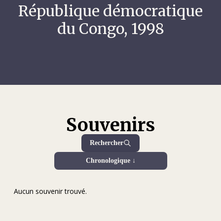
République démocratique
du Congo, 1998
Souvenirs
Rechercher
Chronologique ↓
Aucun souvenir trouvé.