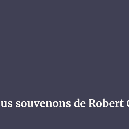
us souvenons de Robert 