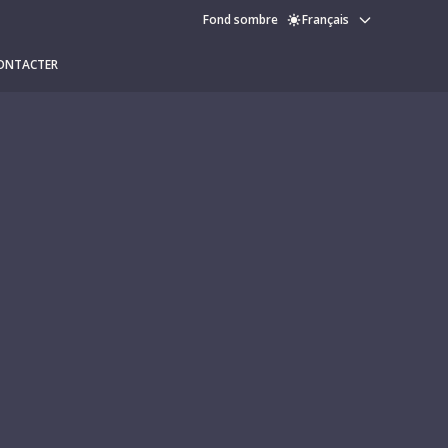
Fond sombre
Français
ONTACTER