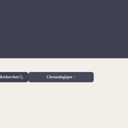
Rechercher
Chronologique ↓