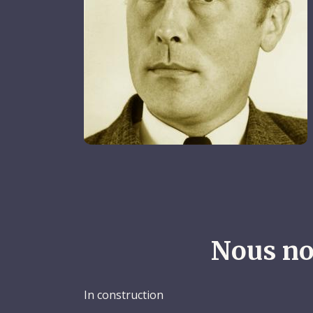
Nous no
In construction