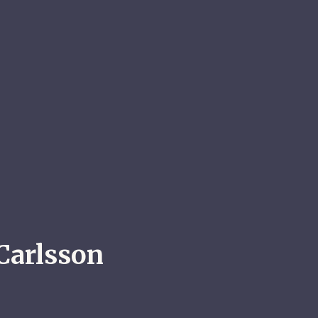
Carlsson