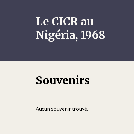
Le CICR au
Nigéria, 1968
Souvenirs
Aucun souvenir trouvé.