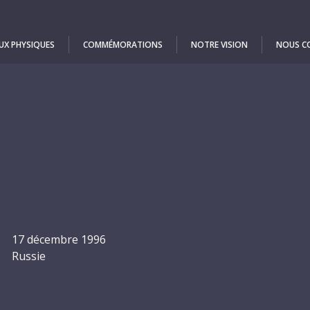
UX PHYSIQUES
COMMÉMORATIONS
NOTRE VISION
NOUS C
17 décembre 1996
Russie