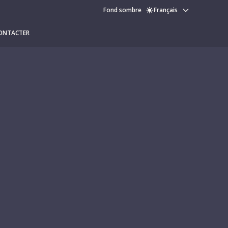
Fond sombre
Français
ONTACTER