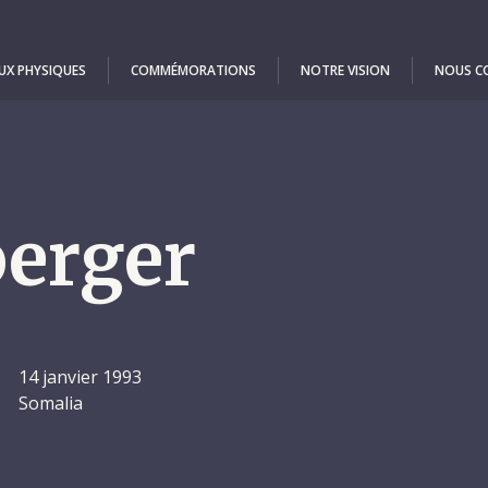
UX PHYSIQUES
COMMÉMORATIONS
NOTRE VISION
NOUS C
erger
14 janvier 1993
Somalia