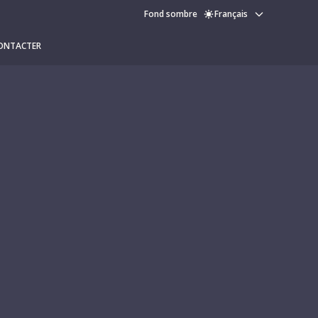
Fond sombre
Français
ONTACTER