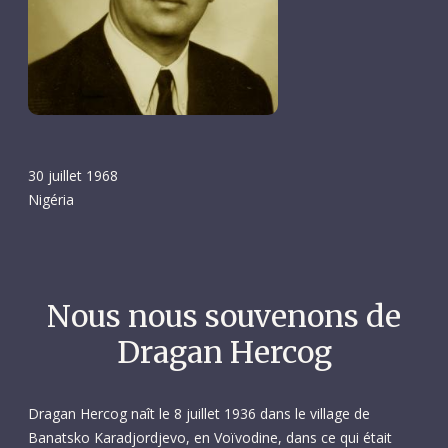
30 juillet 1968
Nigéria
Nous nous souvenons de
Dragan Hercog
Dragan Hercog naît le 8 juillet 1936 dans le village de
Banatsko Karadjordjevo, en Voïvodine, dans ce qui était