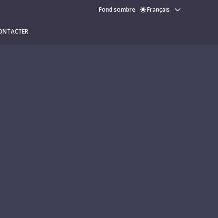
Fond sombre
Français
ONTACTER