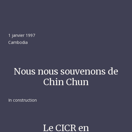
1 janvier 1997
Cambodia
Nous nous souvenons de
Chin Chun
In construction
Le CICR en