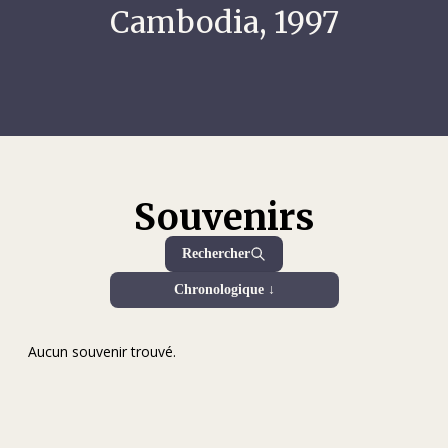
Cambodia, 1997
Souvenirs
Rechercher
Chronologique ↓
Aucun souvenir trouvé.