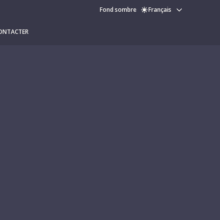
Fond sombre
Français
ONTACTER