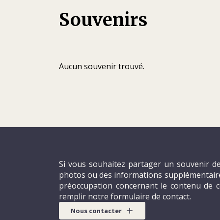
Souvenirs
Aucun souvenir trouvé.
Si vous souhaitez partager un souvenir de
photos ou des informations supplémentaires
préoccupation concernant le contenu de c
remplir notre formulaire de contact.
Nous contacter