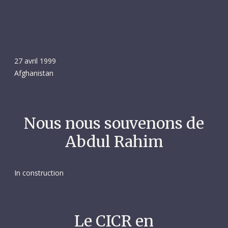
27 avril 1999
Afghanistan
Nous nous souvenons de
Abdul Rahim
In construction
Le CICR en