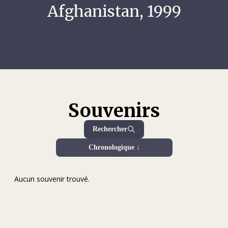
Afghanistan, 1999
Souvenirs
Rechercher
Chronologique ↓
Aucun souvenir trouvé.