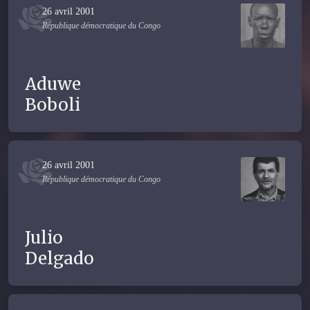
26 avril 2001
République démocratique du Congo
Aduwe
Boboli
26 avril 2001
République démocratique du Congo
Julio
Delgado