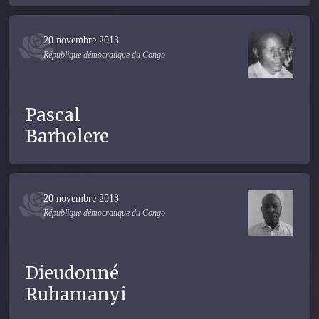
20 novembre 2013
République démocratique du Congo
Pascal
Barholere
20 novembre 2013
République démocratique du Congo
Dieudonné
Ruhamanyi