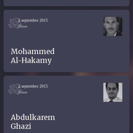
2 septembre 2015
Yemen
Mohammed
Al-Hakamy
2 septembre 2015
Yemen
Abdulkarem
Ghazi