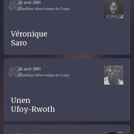
26 avril 2001
République démocratique du Congo
Véronique
Saro
26 avril 2001
République démocratique du Congo
Unen
Ufoy-Rwoth