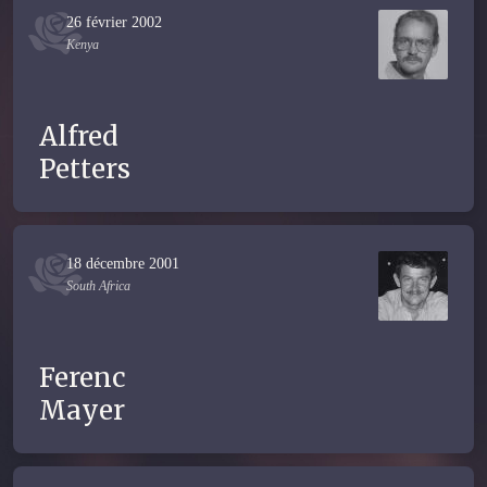
26 février 2002
Kenya
Alfred
Petters
18 décembre 2001
South Africa
Ferenc
Mayer