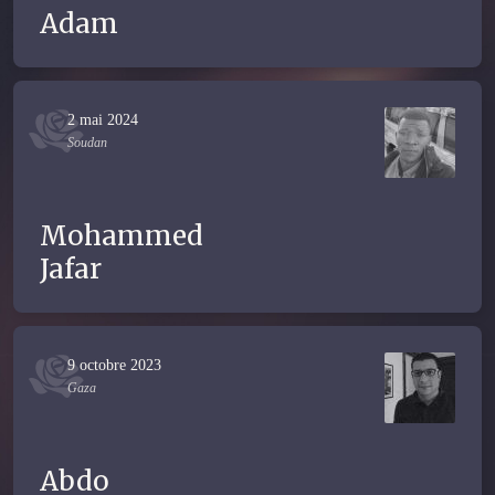
Adam
2 mai 2024
Soudan
Mohammed
Jafar
9 octobre 2023
Gaza
Abdo