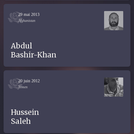
29 mai 2013
Afghanistan
Abdul
Bashir-Khan
20 juin 2012
Yemen
Hussein
Saleh