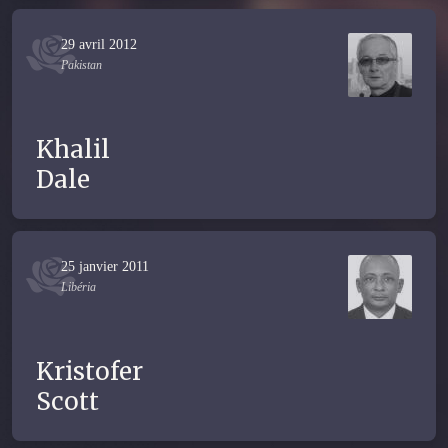
29 avril 2012
Pakistan
Khalil
Dale
25 janvier 2011
Libéria
Kristofer
Scott