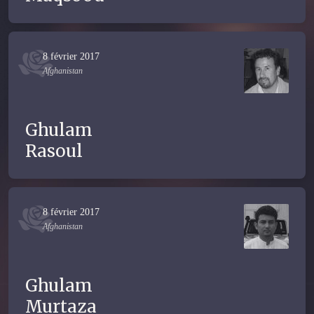
8 février 2017
Afghanistan
Ghulam
Rasoul
8 février 2017
Afghanistan
Ghulam
Murtaza