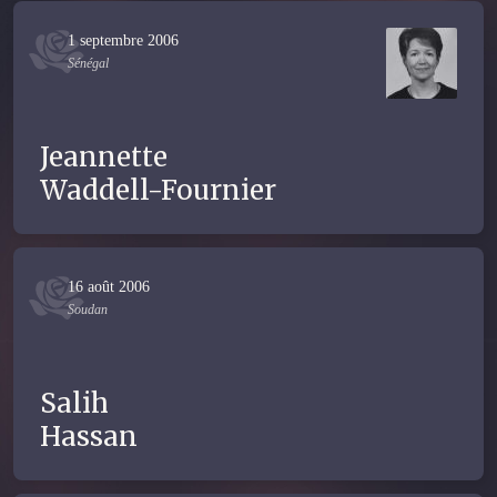
1 septembre 2006
Sénégal
Jeannette
Waddell-Fournier
16 août 2006
Soudan
Salih
Hassan