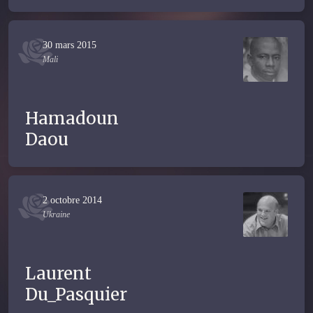
30 mars 2015
Mali
Hamadoun
Daou
2 octobre 2014
Ukraine
Laurent
Du_Pasquier