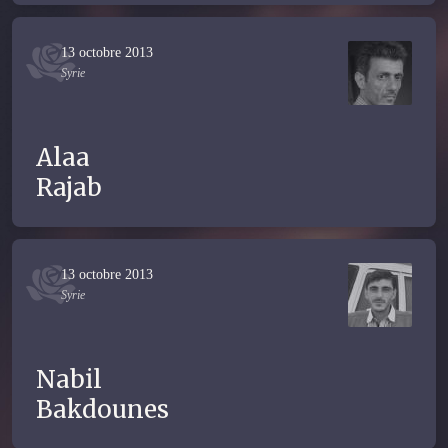
13 octobre 2013
Syrie
Alaa
Rajab
13 octobre 2013
Syrie
Nabil
Bakdounes