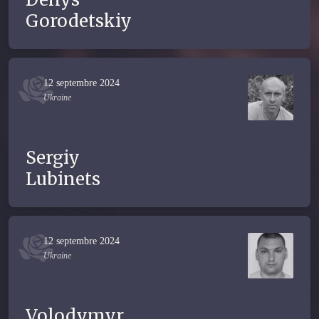
Gorodetskiy
12 septembre 2024
Ukraine
Sergiy
Lubinets
12 septembre 2024
Ukraine
Volodymyr