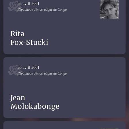
26 avril 2001
République démocratique du Congo
Rita
Fox-Stucki
26 avril 2001
République démocratique du Congo
Jean
Molokabonge