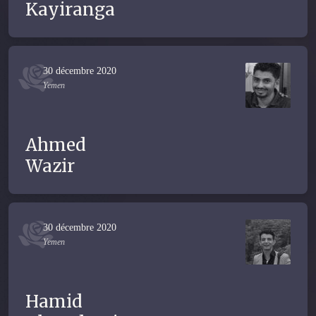
Kayiranga
30 décembre 2020
Yemen
Ahmed
Wazir
30 décembre 2020
Yemen
Hamid