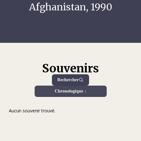
Afghanistan, 1990
Souvenirs
Rechercher
Chronologique ↓
Aucun souvenir trouvé.