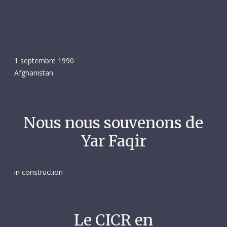
1 septembre 1990
Afghanistan
Nous nous souvenons de
Yar Faqir
in construction
Le CICR en