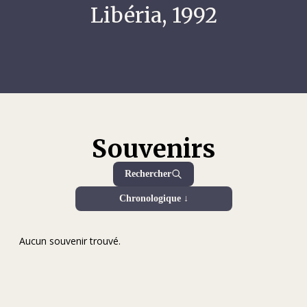
Libéria, 1992
Souvenirs
Rechercher
Chronologique ↓
Aucun souvenir trouvé.