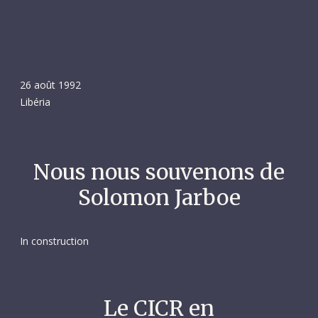
26 août 1992
Libéria
Nous nous souvenons de
Solomon Jarboe
In construction
Le CICR en