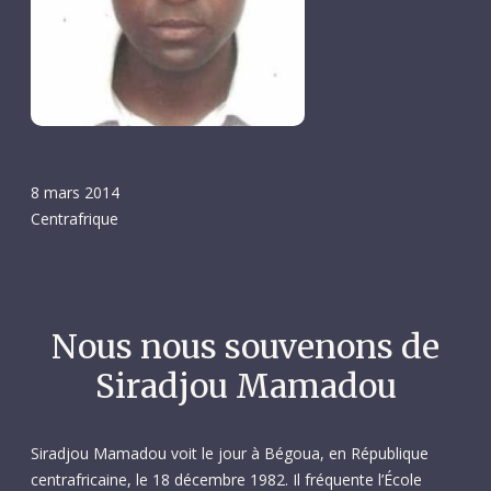
8 mars 2014
Centrafrique
Nous nous souvenons de
Siradjou Mamadou
Siradjou Mamadou voit le jour à Bégoua, en République
centrafricaine, le 18 décembre 1982. Il fréquente l’École