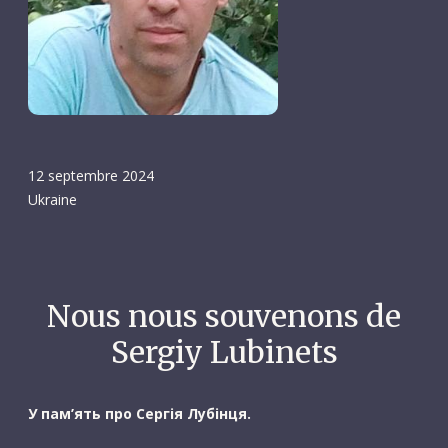
12 septembre 2024
Ukraine
Nous nous souvenons de
Sergiy Lubinets
У пам’ять про Сергія Лубінця.