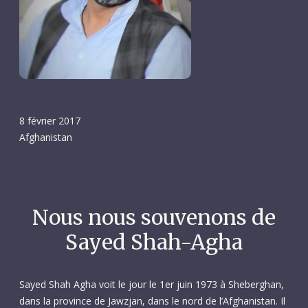
8 février 2017
Afghanistan
Nous nous souvenons de
Sayed Shah-Agha
Sayed Shah Agha voit le jour le 1er juin 1973 à Sheberghan,
dans la province de Jawzjan, dans le nord de l’Afghanistan. Il