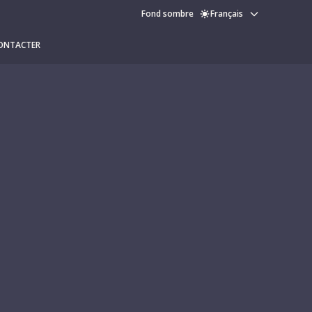
Fond sombre
Français
ONTACTER