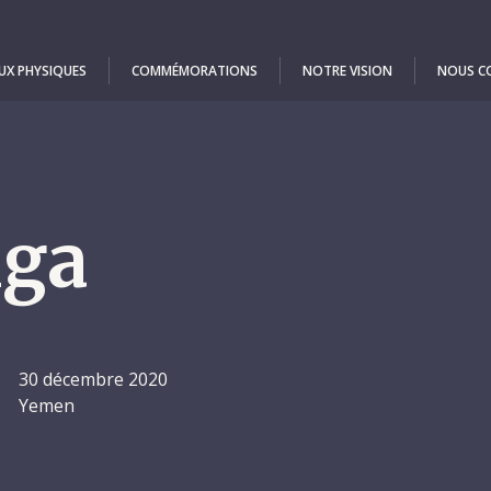
UX PHYSIQUES
COMMÉMORATIONS
NOTRE VISION
NOUS C
nga
30 décembre 2020
Yemen