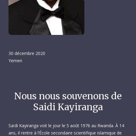
30 décembre 2020
Yemen
Nous nous souvenons de
Saidi Kayiranga
Saïdi Kayiranga voit le jour le 5 août 1976 au Rwanda. À 14
ans, il rentre à l’École secondaire scientifique islamique de