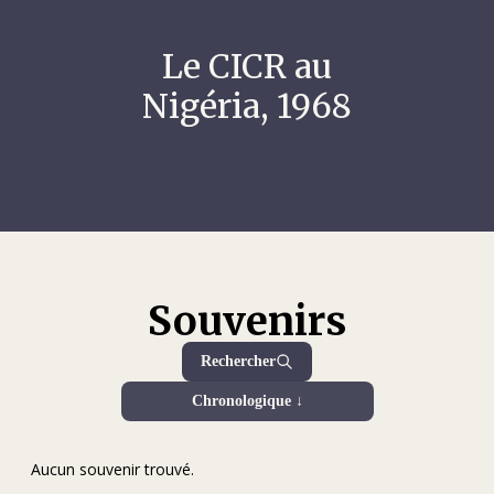
Le CICR au
Nigéria, 1968
Souvenirs
Rechercher
Chronologique ↓
Aucun souvenir trouvé.