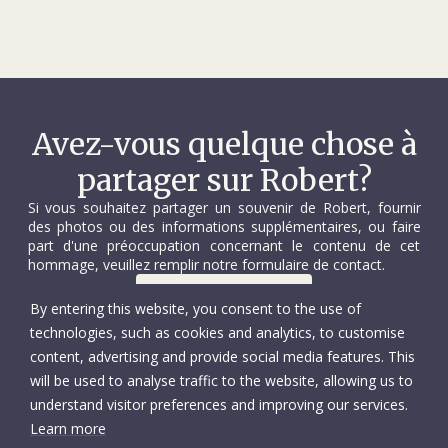
Avez-vous quelque chose à
partager sur Robert?
Si vous souhaitez partager un souvenir de Robert, fournir
des photos ou des informations supplémentaires, ou faire
part d'une préoccupation concernant le contenu de cet
hommage, veuillez remplir notre formulaire de contact.
Nous contacter
By entering this website, you consent to the use of
technologies, such as cookies and analytics, to customise
content, advertising and provide social media features. This
will be used to analyse traffic to the website, allowing us to
understand visitor preferences and improving our services.
Learn more
© Comité international de la Croix-Rouge
Accessibilité