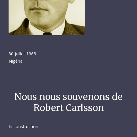
30 juillet 1968
Nigéria
Nous nous souvenons de
Robert Carlsson
In construction