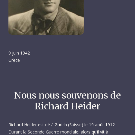
9 juin 1942
Grèce
Nous nous souvenons de
Richard Heider
Richard Heider est né à Zurich (Suisse) le 19 août 1912.
Durant la Seconde Guerre mondiale, alors qu’il vit à