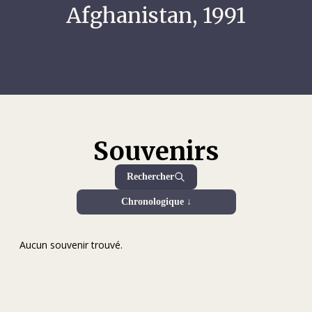
Afghanistan, 1991
Souvenirs
Rechercher
Chronologique ↓
Aucun souvenir trouvé.