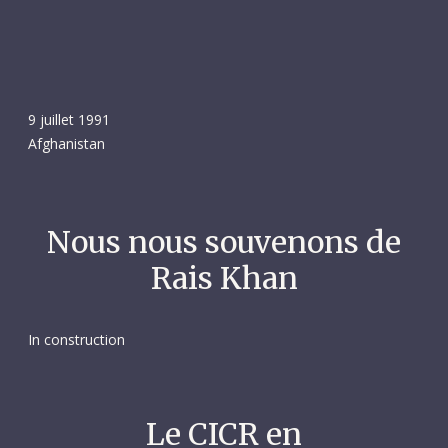
9 juillet 1991
Afghanistan
Nous nous souvenons de
Rais Khan
In construction
Le CICR en