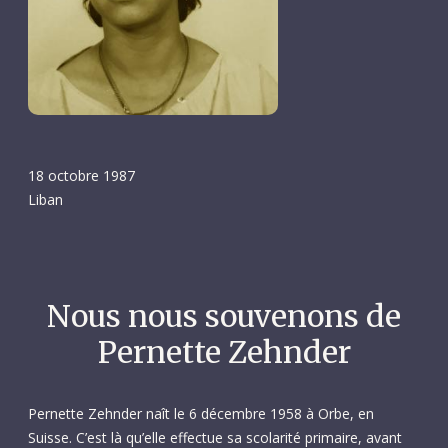
18 octobre 1987
Liban
Nous nous souvenons de
Pernette Zehnder
Pernette Zehnder naît le 6 décembre 1958 à Orbe, en
Suisse. C’est là qu’elle effectue sa scolarité primaire, avant