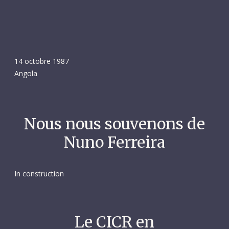
14 octobre 1987
Angola
Nous nous souvenons de
Nuno Ferreira
In construction
Le CICR en