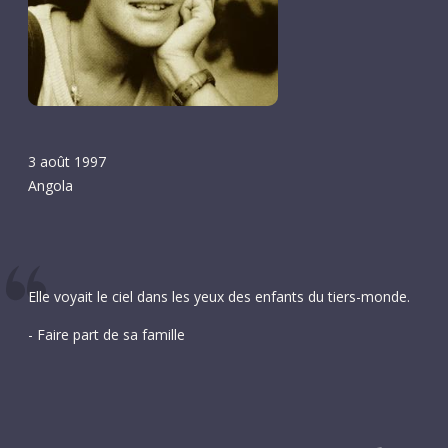
3 août 1997
Angola
Elle voyait le ciel dans les yeux des enfants du tiers-monde.
- Faire part de sa famille