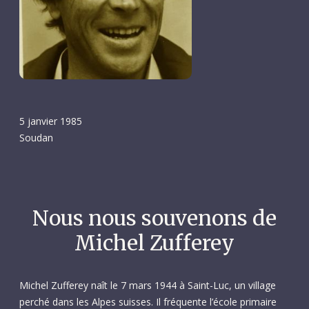
5 janvier 1985
Soudan
Nous nous souvenons de
Michel Zufferey
Michel Zufferey naît le 7 mars 1944 à Saint-Luc, un village
perché dans les Alpes suisses. Il fréquente l’école primaire