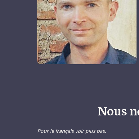
Nous n
Pour le français voir plus bas.