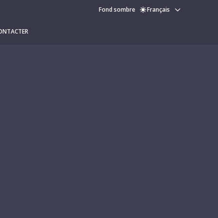
Fond sombre
Français
ONTACTER