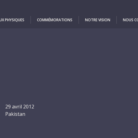
UX PHYSIQUES
COMMÉMORATIONS
NOTRE VISION
NOUS C
29 avril 2012
Pakistan