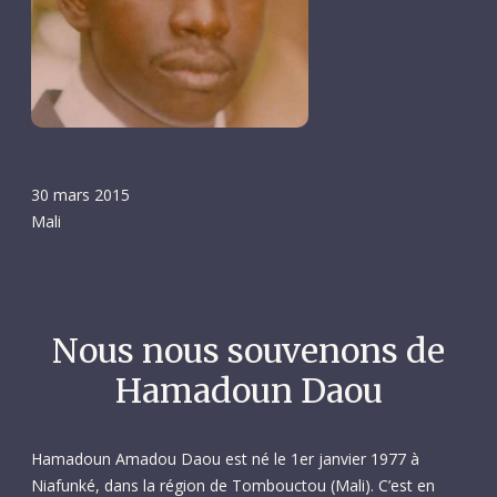
30 mars 2015
Mali
Nous nous souvenons de
Hamadoun Daou
Hamadoun Amadou Daou est né le 1er janvier 1977 à
Niafunké, dans la région de Tombouctou (Mali). C’est en