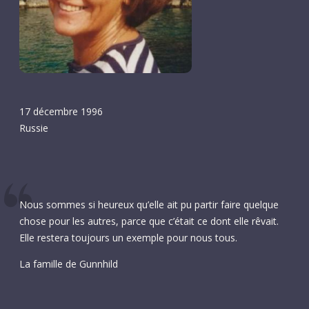
17 décembre 1996
Russie
Nous sommes si heureux qu’elle ait pu partir faire quelque
chose pour les autres, parce que c’était ce dont elle rêvait.
Elle restera toujours un exemple pour nous tous.
La famille de Gunnhild